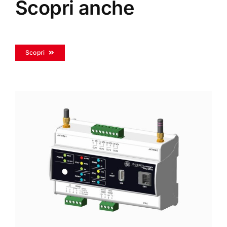
Scopri anche
Scopri