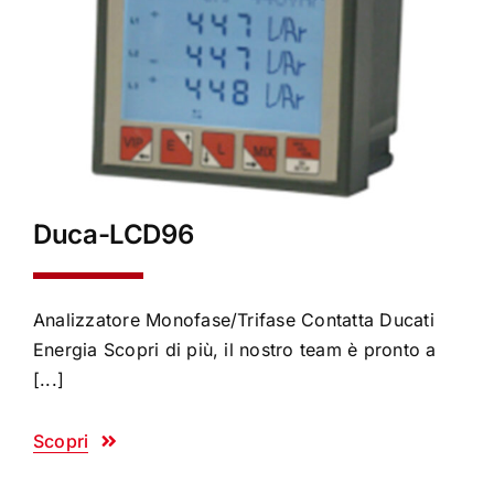
Duca-LCD96
Analizzatore Monofase/Trifase Contatta Ducati
Energia Scopri di più, il nostro team è pronto a
[...]
Scopri