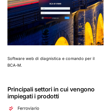
Certificazioni
Contatti
Italiano
Software web di diagnistica e comando per il
BCA-M.
Principali settori in cui vengono
impiegati i prodotti
Ferroviario