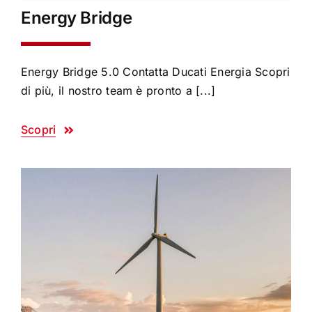
Energy Bridge
Energy Bridge 5.0 Contatta Ducati Energia Scopri
di più, il nostro team è pronto a [...]
Scopri