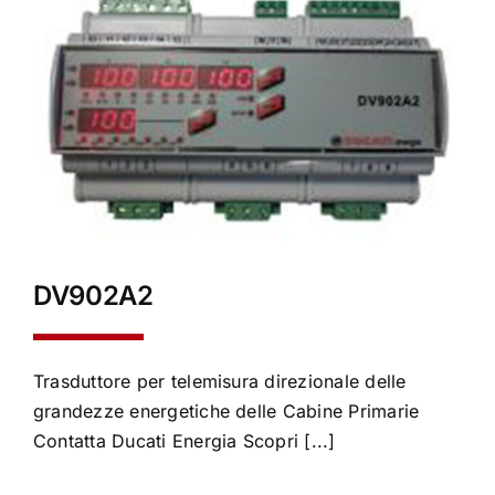
DV902A2
Trasduttore per telemisura direzionale delle
grandezze energetiche delle Cabine Primarie
Contatta Ducati Energia Scopri [...]