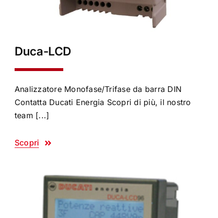
Duca-LCD
Analizzatore Monofase/Trifase da barra DIN
Contatta Ducati Energia Scopri di più, il nostro
team [...]
Scopri