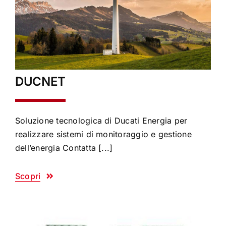
DUCNET
Soluzione tecnologica di Ducati Energia per
realizzare sistemi di monitoraggio e gestione
dell’energia Contatta [...]
Scopri