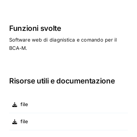
Funzioni svolte
Software web di diagnistica e comando per il
BCA-M.
Risorse utili e documentazione
file
file