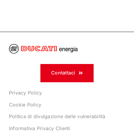
Contattaci
Privacy Policy
Cookie Policy
Politica di divulgazione delle vulnerabilità
Informativa Privacy Clienti