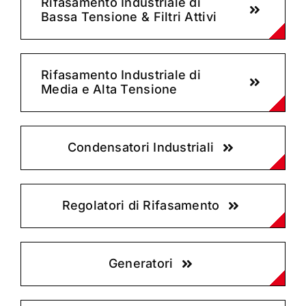
Rifasamento Industriale di
Bassa Tensione & Filtri Attivi
Rifasamento Industriale di
Media e Alta Tensione
Condensatori Industriali
Regolatori di Rifasamento
Generatori