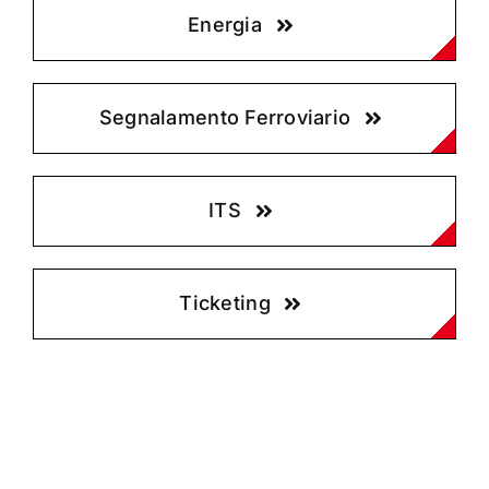
Energia
Segnalamento Ferroviario
ITS
Ticketing