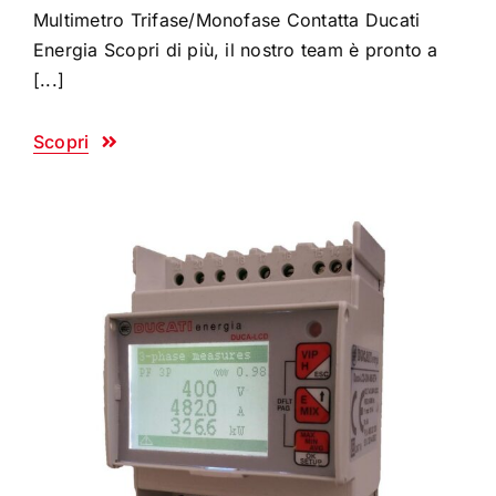
Multimetro Trifase/Monofase Contatta Ducati
Energia Scopri di più, il nostro team è pronto a
[...]
Scopri