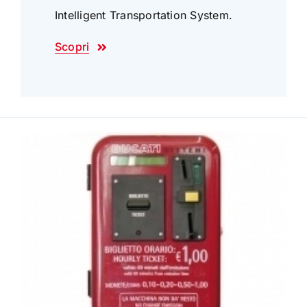
Intelligent Transportation System.
Scopri