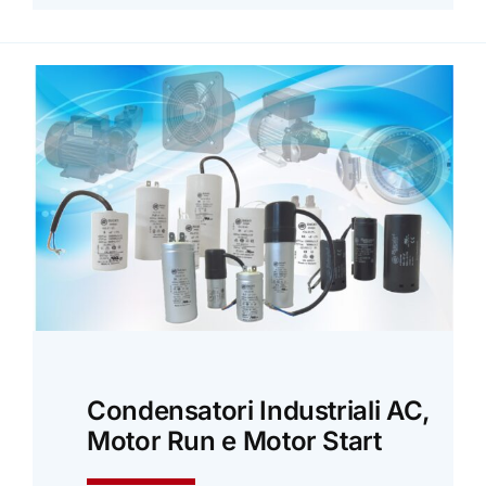
Condensatori Industriali AC,
Motor Run e Motor Start