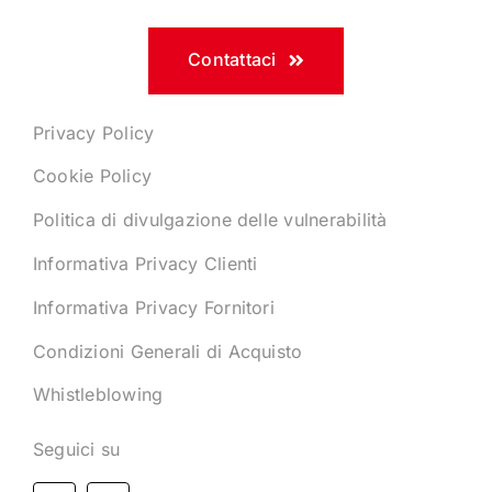
Contattaci
Privacy Policy
Cookie Policy
Politica di divulgazione delle vulnerabilità
Informativa Privacy Clienti
Informativa Privacy Fornitori
Condizioni Generali di Acquisto
Whistleblowing
Seguici su