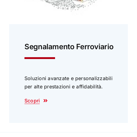
Segnalamento Ferroviario
Soluzioni avanzate e personalizzabili
per alte prestazioni e affidabilità.
Scopri