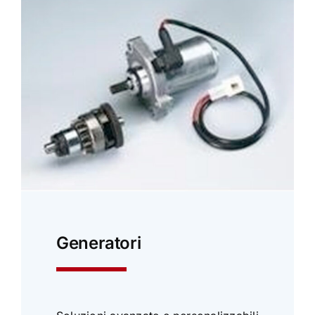
Generatori