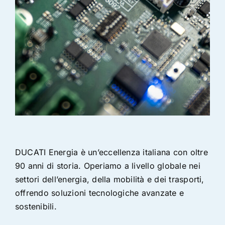
DUCATI Energia è un’eccellenza italiana con oltre
90 anni di storia. Operiamo a livello globale nei
settori dell’energia, della mobilità e dei trasporti,
offrendo soluzioni tecnologiche avanzate e
sostenibili.