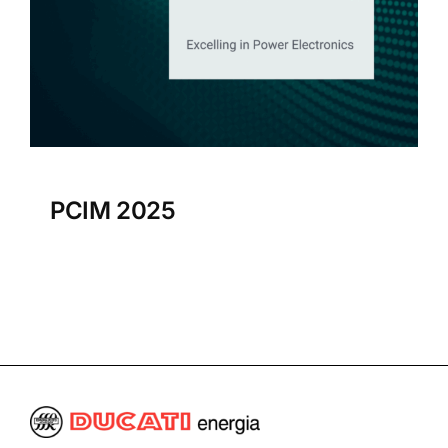
PCIM 2025