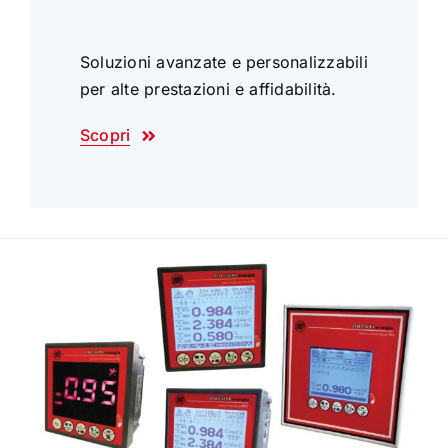
Soluzioni avanzate e personalizzabili
per alte prestazioni e affidabilità.
Scopri