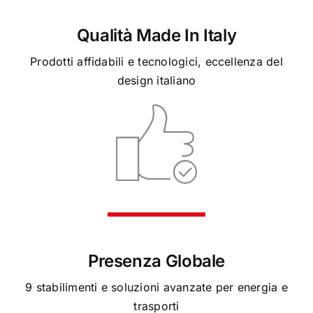
Qualità Made In Italy
Prodotti affidabili e tecnologici, eccellenza del
design italiano
Presenza Globale
9 stabilimenti e soluzioni avanzate per energia e
trasporti