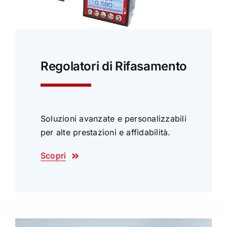
Regolatori di Rifasamento
Soluzioni avanzate e personalizzabili
per alte prestazioni e affidabilità.
Scopri