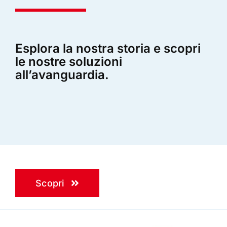
Esplora la nostra storia e scopri
le nostre soluzioni
all’avanguardia.
Scopri