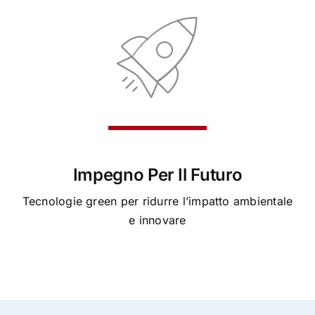
Impegno Per Il Futuro
Tecnologie green per ridurre l’impatto ambientale
e innovare