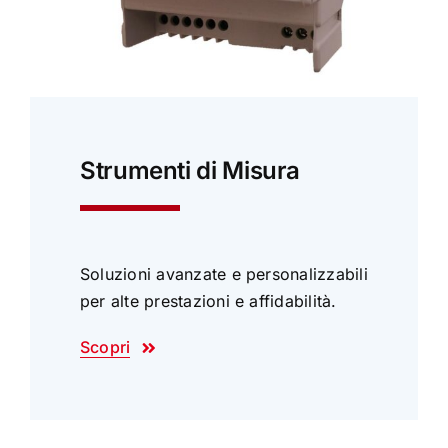
Strumenti di Misura
Soluzioni avanzate e personalizzabili
per alte prestazioni e affidabilità.
Scopri