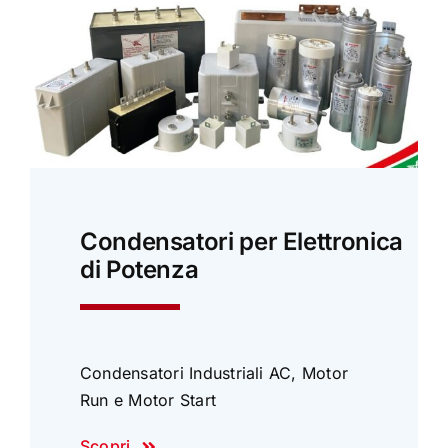
Condensatori per Elettronica
di Potenza
Condensatori Industriali AC, Motor
Run e Motor Start
Scopri