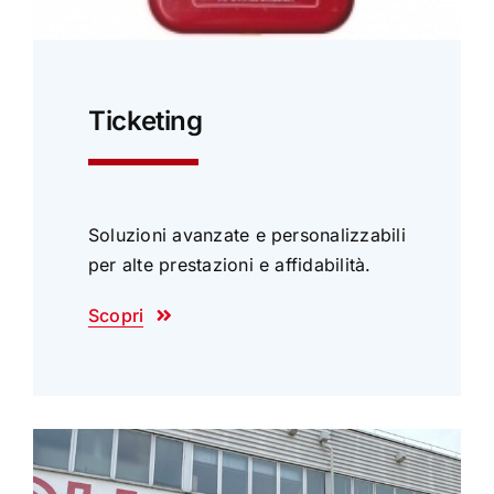
Ticketing
Soluzioni avanzate e personalizzabili
per alte prestazioni e affidabilità.
Scopri