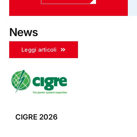
News
Leggi articoli
CIGRE 2026