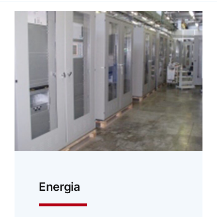
Energia