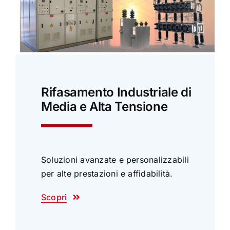
Rifasamento Industriale di
Media e Alta Tensione
Soluzioni avanzate e personalizzabili
per alte prestazioni e affidabilità.
Scopri