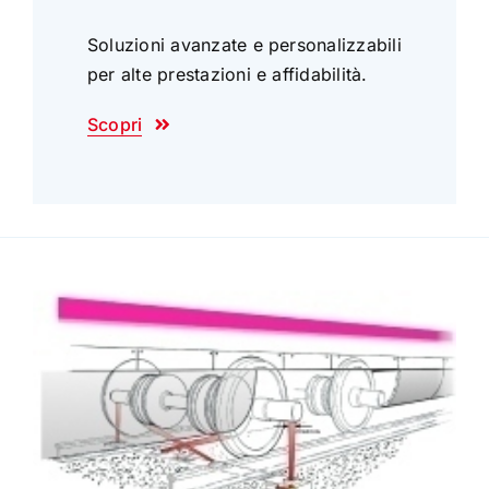
Soluzioni avanzate e personalizzabili
per alte prestazioni e affidabilità.
Scopri