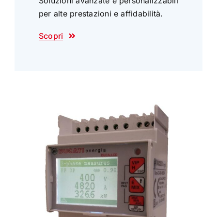
Soluzioni avanzate e personalizzabili
per alte prestazioni e affidabilità.
Scopri