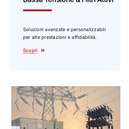
Soluzioni avanzate e personalizzabili
per alte prestazioni e affidabilità.
Scopri