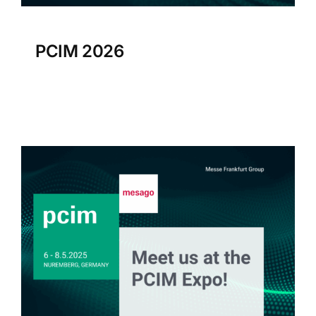
PCIM 2026