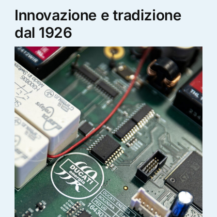
Innovazione e tradizione
dal 1926