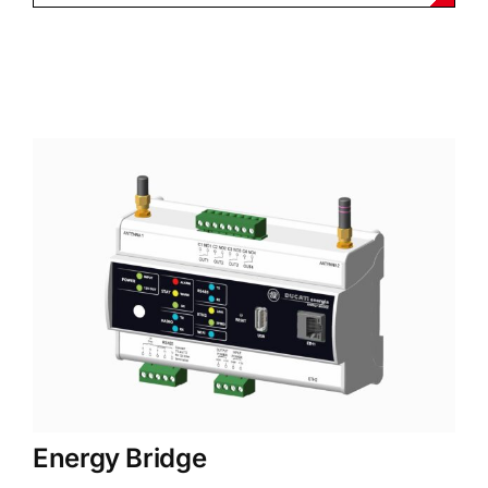
Energy Bridge