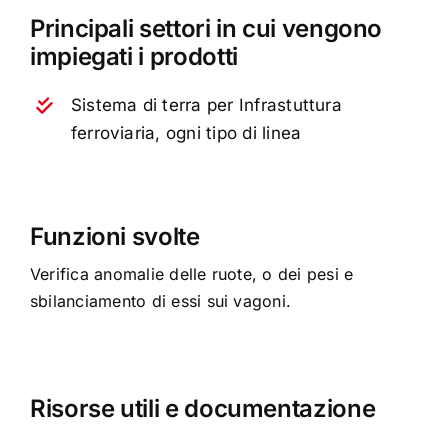
Principali settori in cui vengono
impiegati i prodotti
Sistema di terra per Infrastuttura
ferroviaria, ogni tipo di linea
Funzioni svolte
Verifica anomalie delle ruote, o dei pesi e
sbilanciamento di essi sui vagoni.
Risorse utili e documentazione