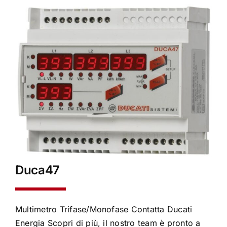
Duca47
Multimetro Trifase/Monofase Contatta Ducati
Energia Scopri di più, il nostro team è pronto a