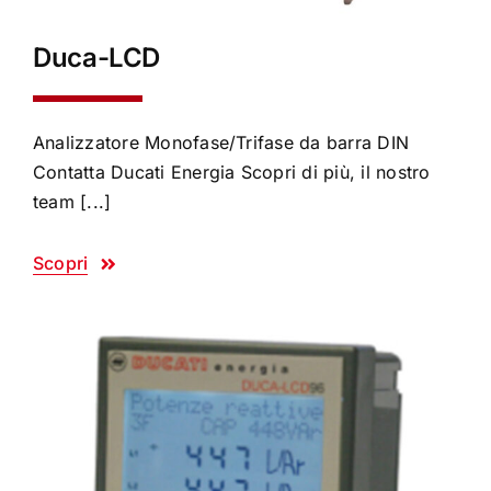
Duca-LCD
Analizzatore Monofase/Trifase da barra DIN
Contatta Ducati Energia Scopri di più, il nostro
team [...]
Scopri