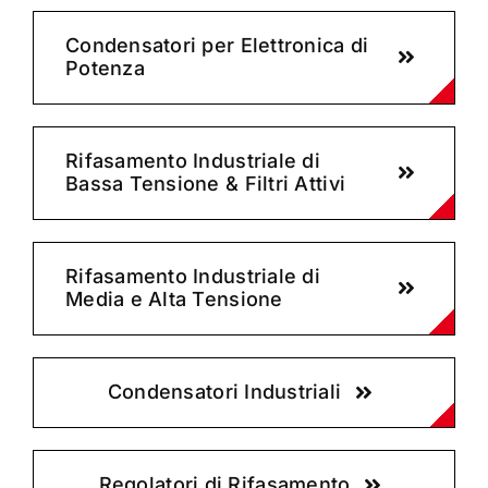
Condensatori per Elettronica di
Potenza
Rifasamento Industriale di
Bassa Tensione & Filtri Attivi
Rifasamento Industriale di
Media e Alta Tensione
Condensatori Industriali
Regolatori di Rifasamento