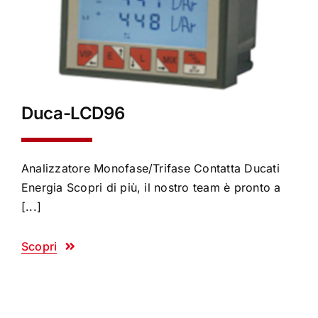
Duca-LCD96
Analizzatore Monofase/Trifase Contatta Ducati
Energia Scopri di più, il nostro team è pronto a
[...]
Scopri