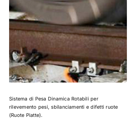
Certificazioni
Contatti
Italiano
Sistema di Pesa Dinamica Rotabili per
rilevemento pesi, sbilanciamenti e difetti ruote
(Ruote Piatte).