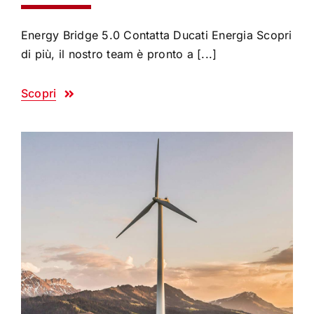
Energy Bridge 5.0 Contatta Ducati Energia Scopri
di più, il nostro team è pronto a [...]
Scopri