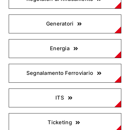
Generatori
Energia
Segnalamento Ferroviario
ITS
Ticketing