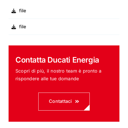
file
file
Contatta Ducati Energia
Scopri di più, il nostro team è pronto a
rispondere alle tue domande
Contattaci