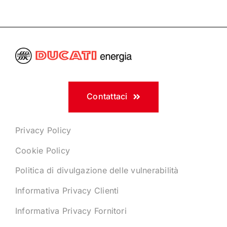
Contattaci
Privacy Policy
Cookie Policy
Politica di divulgazione delle vulnerabilità
Informativa Privacy Clienti
Informativa Privacy Fornitori