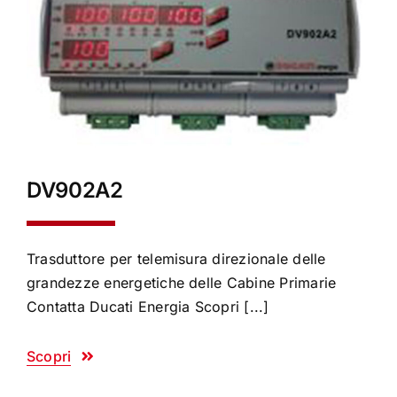
DV902A2
Trasduttore per telemisura direzionale delle
grandezze energetiche delle Cabine Primarie
Contatta Ducati Energia Scopri [...]
Scopri