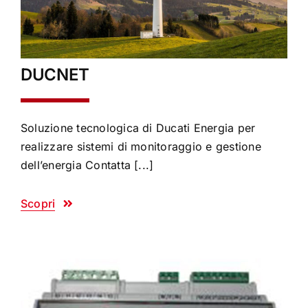
DUCNET
Soluzione tecnologica di Ducati Energia per
realizzare sistemi di monitoraggio e gestione
dell’energia Contatta [...]
Scopri