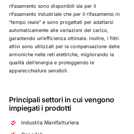
rifasamento sono disponibili sia per il
rifasamento industriale che per il rifasamento in
“tempo reale” e sono progettati per adattarsi
automaticamente alle variazioni del carico,
garantendo un’efficienza ottimale. Inoltre, i filtri
attivi sono utilizzati per la compensazione delle
armoniche nelle reti elettriche, migliorando la
qualità dell’energia e proteggendo le
apparecchiature sensibili.
Principali settori in cui vengono
impiegati i prodotti
Industria Manifatturiera