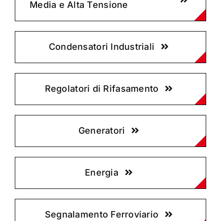
Media e Alta Tensione
Condensatori Industriali
Regolatori di Rifasamento
Generatori
Energia
Segnalamento Ferroviario