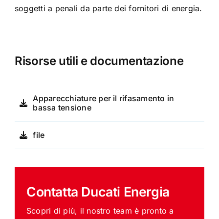
soggetti a penali da parte dei fornitori di energia.
Risorse utili e documentazione
Apparecchiature per il rifasamento in
bassa tensione
file
Contatta Ducati Energia
Scopri di più, il nostro team è pronto a