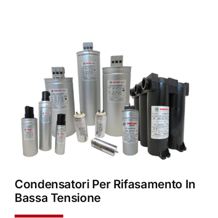
Condensatori Per Rifasamento In
Bassa Tensione