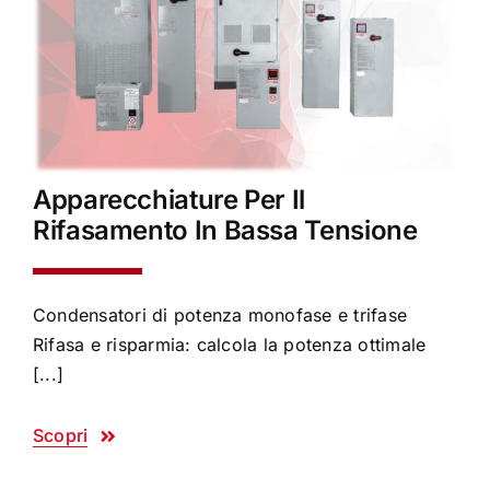
Apparecchiature Per Il
Rifasamento In Bassa Tensione
Condensatori di potenza monofase e trifase
Rifasa e risparmia: calcola la potenza ottimale
[...]
Scopri