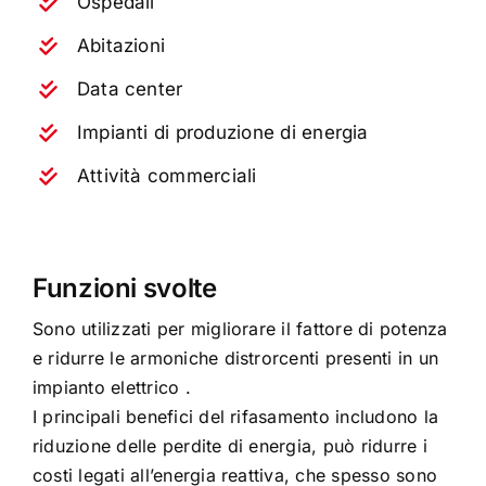
Ospedali
Abitazioni
Data center
Impianti di produzione di energia
Attività commerciali
Funzioni svolte
Sono utilizzati per migliorare il fattore di potenza
e ridurre le armoniche distrorcenti presenti in un
impianto elettrico .
I principali benefici del rifasamento includono la
riduzione delle perdite di energia, può ridurre i
costi legati all’energia reattiva, che spesso sono