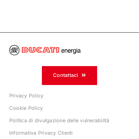
Contattaci
Privacy Policy
Cookie Policy
Politica di divulgazione delle vulnerabilità
Informativa Privacy Clienti