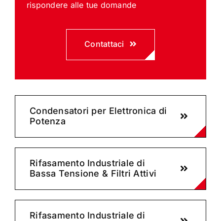
rispondere alle tue domande
Contattaci
Condensatori per Elettronica di
Potenza
Rifasamento Industriale di
Bassa Tensione & Filtri Attivi
Rifasamento Industriale di