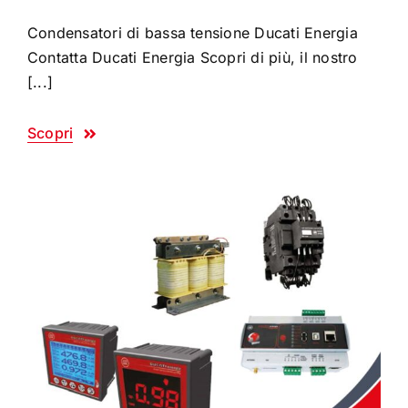
Condensatori di bassa tensione Ducati Energia
Contatta Ducati Energia Scopri di più, il nostro
[...]
Scopri