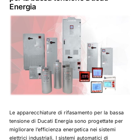
Certificazioni
Energia
Contatti
Italiano
Le apparecchiature di rifasamento per la bassa
tensione di Ducati Energia sono progettate per
migliorare l’efficienza energetica nei sistemi
elettrici industriali. I sistemi automatici di