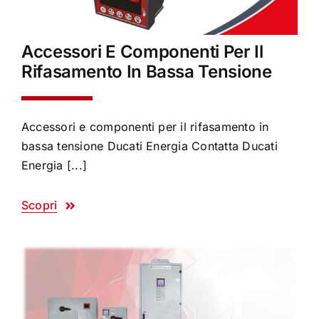
Accessori E Componenti Per Il
Rifasamento In Bassa Tensione
Accessori e componenti per il rifasamento in
bassa tensione Ducati Energia Contatta Ducati
Energia [...]
Scopri