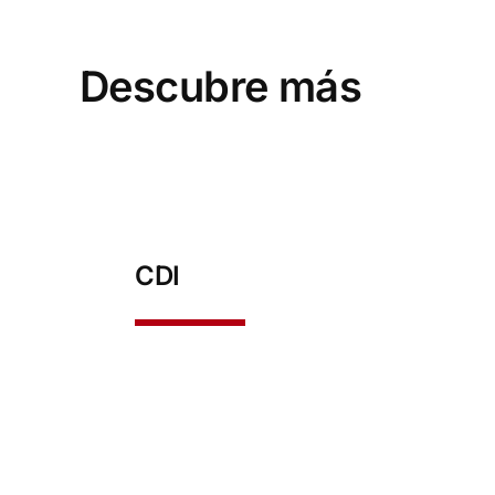
Descubre más
CDI