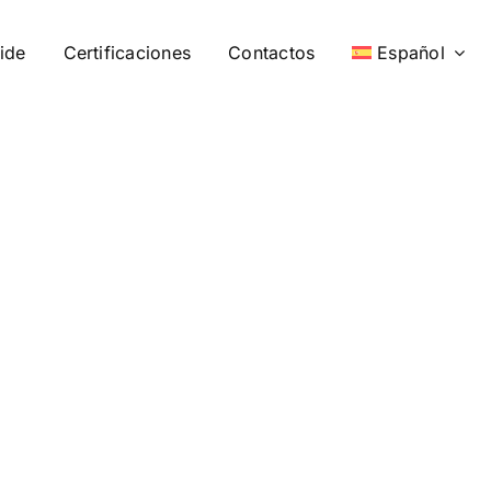
ide
Certificaciones
Contactos
Español