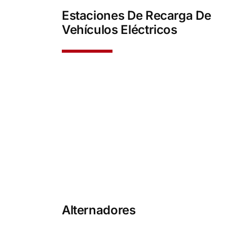
Estaciones De Recarga De
Vehículos Eléctricos
Alternadores