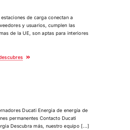
 estaciones de carga conectan a
veedores y usuarios, cumplen las
mas de la UE, son aptas para interiores
]
descubres
ernadores Ducati Energia de energía de
nes permanentes Contacto Ducati
rgía Descubra más, nuestro equipo [...]