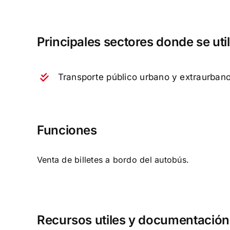
Principales sectores donde se uti
Transporte público urbano y extraurban
Funciones
Venta de billetes a bordo del autobús.
Recursos utiles y documentación