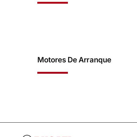
Motores De Arranque