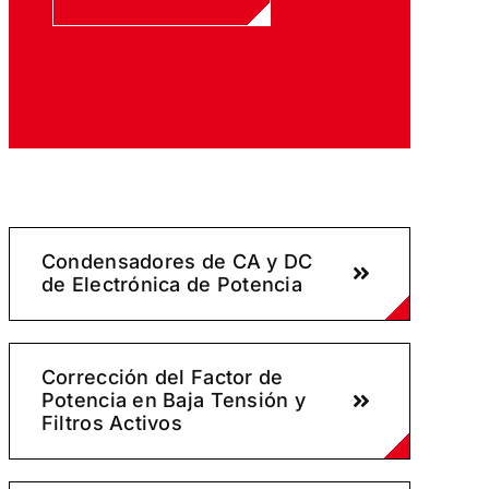
Condensadores de CA y DC
de Electrónica de Potencia
Corrección del Factor de
Potencia en Baja Tensión y
Filtros Activos