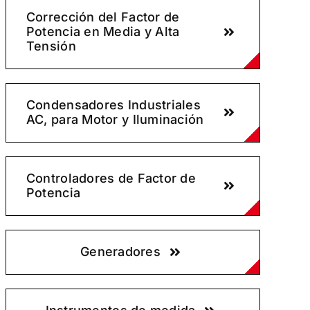
Corrección del Factor de
Potencia en Media y Alta
Tensión
Condensadores Industriales
AC, para Motor y Iluminación
Controladores de Factor de
Potencia
Generadores