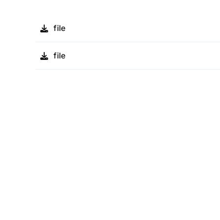
file
file