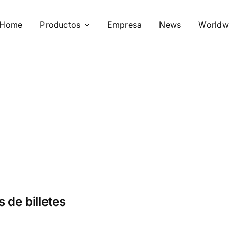
Home
Productos
Empresa
News
Worldw
de billetes