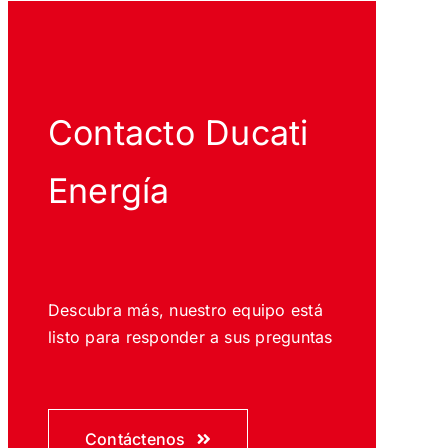
Contacto Ducati
Energía
Descubra más, nuestro equipo está
listo para responder a sus preguntas
Contáctenos