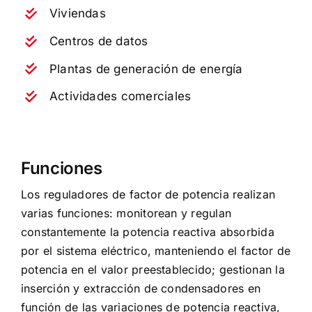
Viviendas
Centros de datos
Plantas de generación de energía
Actividades comerciales
Funciones
Los reguladores de factor de potencia realizan
varias funciones: monitorean y regulan
constantemente la potencia reactiva absorbida
por el sistema eléctrico, manteniendo el factor de
potencia en el valor preestablecido; gestionan la
inserción y extracción de condensadores en
función de las variaciones de potencia reactiva,