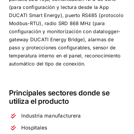
(para configuración y lectura desde la App
DUCATI Smart Energy), puerto RS485 (protocolo
Modbus-RTU), radio SRD 868 MHz (para
configuración y monitorización con datalogger-
gateway DUCATI Energy Bridge), alarmas de
paso y protecciones configurables, sensor de
temperatura interno en el panel, reconocimiento
automático del tipo de conexión.
Principales sectores donde se
utiliza el producto
Industria manufacturera
Hospitales