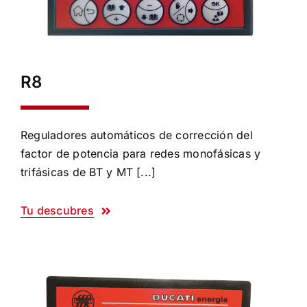
R8
Reguladores automáticos de corrección del
factor de potencia para redes monofásicas y
trifásicas de BT y MT [...]
Tu descubres