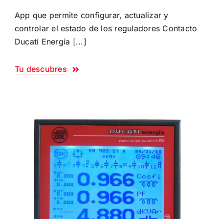
App que permite configurar, actualizar y
controlar el estado de los reguladores Contacto
Ducati Energía [...]
Tu descubres