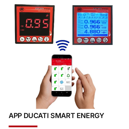
APP DUCATI SMART ENERGY