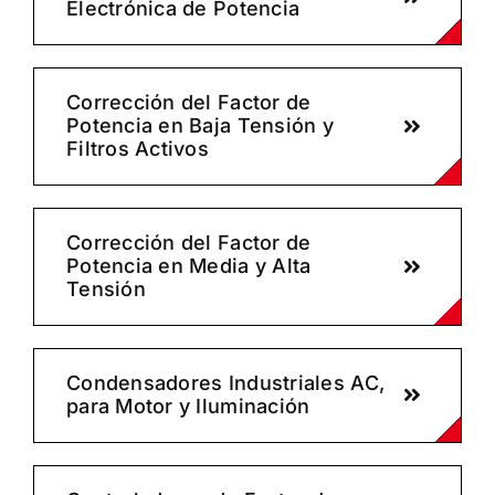
Electrónica de Potencia
Corrección del Factor de
Potencia en Baja Tensión y
Filtros Activos
Corrección del Factor de
Potencia en Media y Alta
Tensión
Condensadores Industriales AC,
para Motor y Iluminación