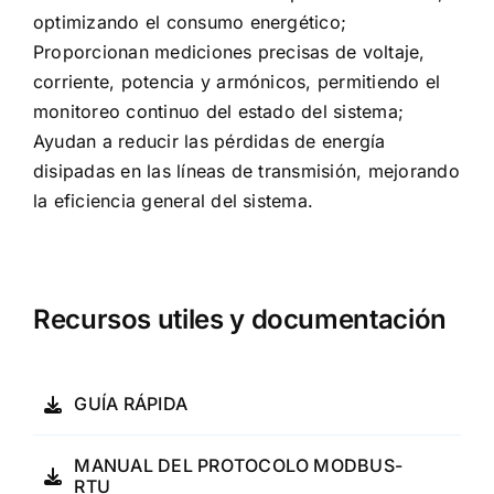
optimizando el consumo energético;
Proporcionan mediciones precisas de voltaje,
corriente, potencia y armónicos, permitiendo el
monitoreo continuo del estado del sistema;
Ayudan a reducir las pérdidas de energía
disipadas en las líneas de transmisión, mejorando
la eficiencia general del sistema.
Recursos utiles y documentación
GUÍA RÁPIDA
MANUAL DEL PROTOCOLO MODBUS-
RTU