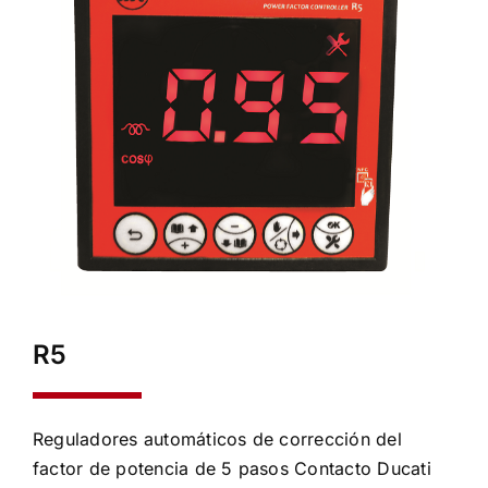
R5
Reguladores automáticos de corrección del
factor de potencia de 5 pasos Contacto Ducati