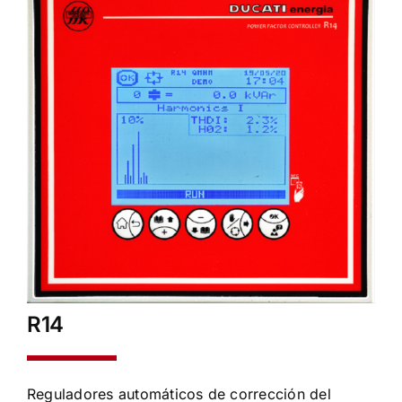
R14
Reguladores automáticos de corrección del