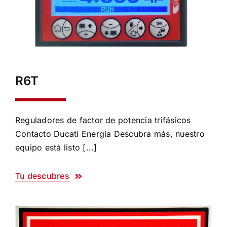
R6T
Reguladores de factor de potencia trifásicos
Contacto Ducati Energía Descubra más, nuestro
equipo está listo [...]
Tu descubres