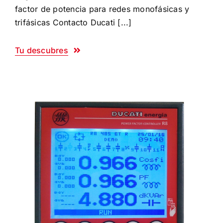
factor de potencia para redes monofásicas y
trifásicas Contacto Ducati [...]
Tu descubres