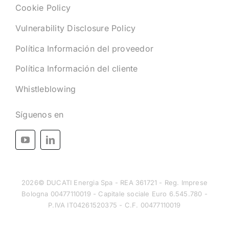
Cookie Policy
Vulnerability Disclosure Policy
Política Información del proveedor
Política Información del cliente
Whistleblowing
Síguenos en
2026© DUCATI Energia Spa - REA 361721 - Reg. Imprese
Bologna 00477110019 - Capitale sociale Euro 6.545.780 -
P.IVA IT04261520375 - C.F. 00477110019