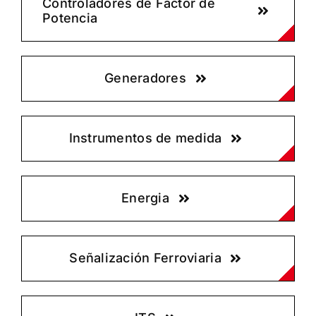
Controladores de Factor de
Potencia
Generadores
Instrumentos de medida
Energia
Señalización Ferroviaria