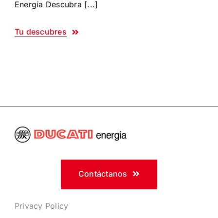
Energía Descubra [...]
Tu descubres
Contáctanos
Privacy Policy