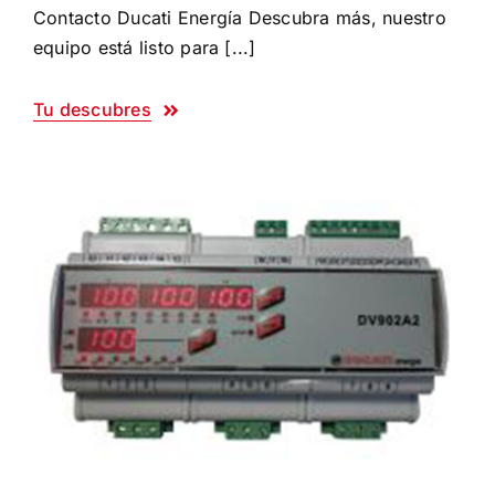
Contacto Ducati Energía Descubra más, nuestro
equipo está listo para [...]
Tu descubres