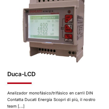
Duca-LCD
Analizador monofásico/trifásico en carril DIN
Contatta Ducati Energia Scopri di più, il nostro
team [...]