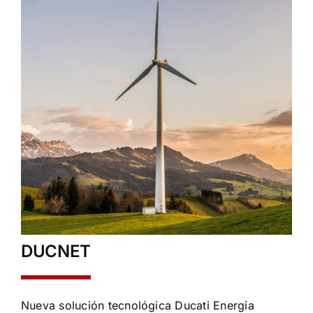
DUCNET
Nueva solución tecnológica Ducati Energia