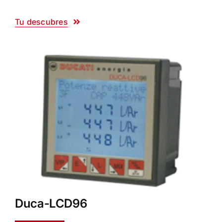
Tu descubres
Duca-LCD96