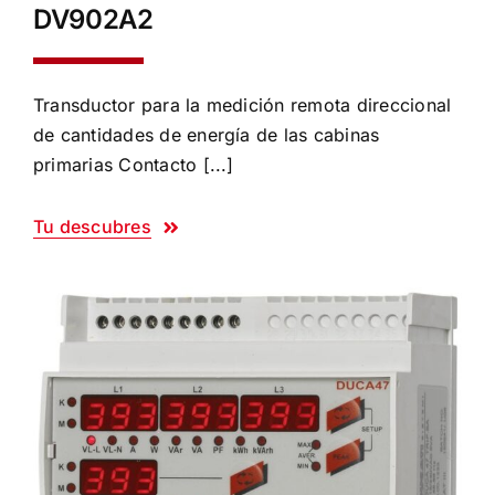
DV902A2
Transductor para la medición remota direccional
de cantidades de energía de las cabinas
primarias Contacto [...]
Tu descubres