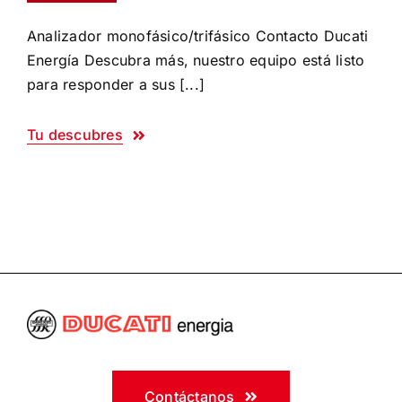
Analizador monofásico/trifásico Contacto Ducati
Energía Descubra más, nuestro equipo está listo
para responder a sus [...]
Tu descubres
Contáctanos