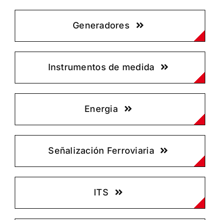
Generadores
Instrumentos de medida
Energia
Señalización Ferroviaria
ITS