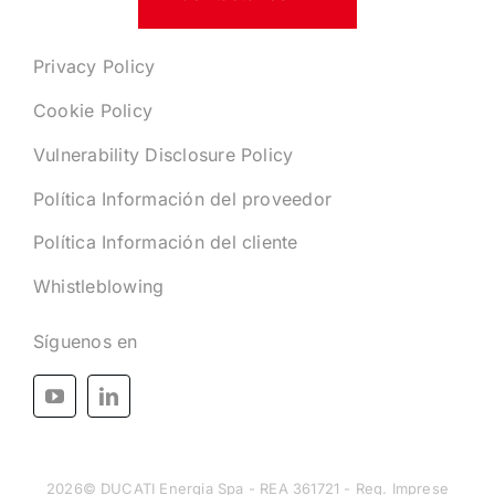
Privacy Policy
Cookie Policy
Vulnerability Disclosure Policy
Política Información del proveedor
Política Información del cliente
Whistleblowing
Síguenos en
2026© DUCATI Energia Spa - REA 361721 - Reg. Imprese