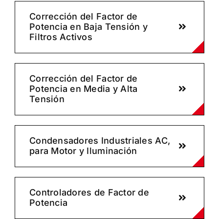
Corrección del Factor de
Potencia en Baja Tensión y
Filtros Activos
Corrección del Factor de
Potencia en Media y Alta
Tensión
Condensadores Industriales AC,
para Motor y Iluminación
Controladores de Factor de
Potencia