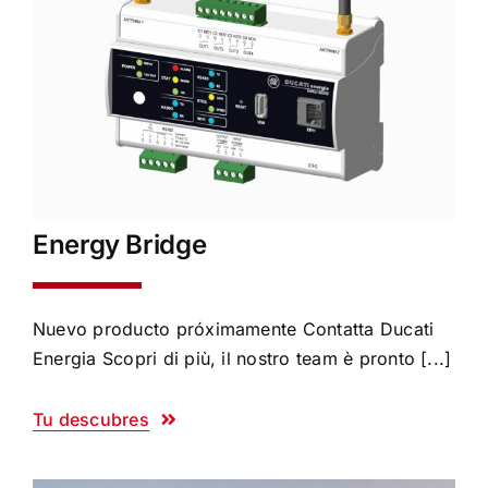
Energy Bridge
Nuevo producto próximamente Contatta Ducati
Energia Scopri di più, il nostro team è pronto [...]
Tu descubres