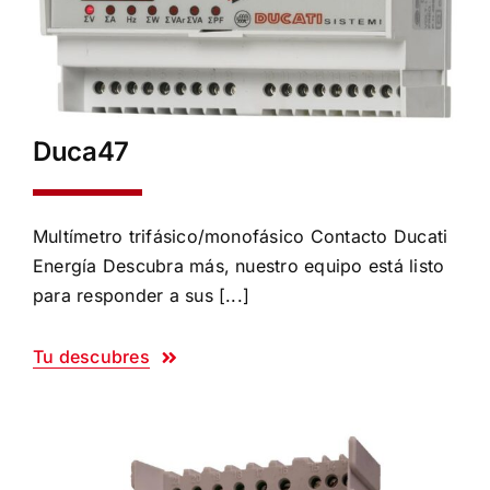
Duca47
Multímetro trifásico/monofásico Contacto Ducati
Energía Descubra más, nuestro equipo está listo
para responder a sus [...]
Tu descubres