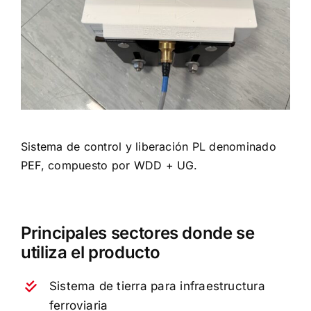
Certificaciones
Contactos
Español
Sistema de control y liberación PL denominado
PEF, compuesto por WDD + UG.
Principales sectores donde se
utiliza el producto
Sistema de tierra para infraestructura
ferroviaria