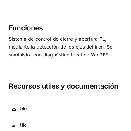
Funciones
Sistema de control de cierre y apertura PL,
mediante la detección de los ejes del tren. Se
suministra con diagnóstico local de WinPEF.
Recursos utiles y documentación
file
file