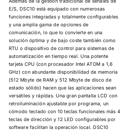
Además de la gestión tradicional de señales de
E/S, DSC10 está equipado con numerosas
funciones integradas y totalmente configurables
y una amplia gama de opciones de
comunicación, lo que lo convierte en una
solución óptima y de bajo coste también como
RTU o dispositivo de control para sistemas de
automatización en tiempo real. Una potente
tarjeta CPU (con procesador Intel ATOM a 1,6
GHz) con abundante disponibilidad de memoria
(512 Mbyte de RAM y 512 Mbyte de disco de
estado sólido) hacen que las aplicaciones sean
versátiles y rápidas. Una gran pantalla LCD con
retroiluminación ajustable por programa, un
cómodo teclado con 10 teclas funcionales más 4
teclas de dirección y 12 LED configurables por
software facilitan la operación local. DSC10