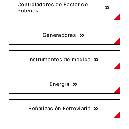
Controladores de Factor de
Potencia
Generadores
Instrumentos de medida
Energia
Señalización Ferroviaria