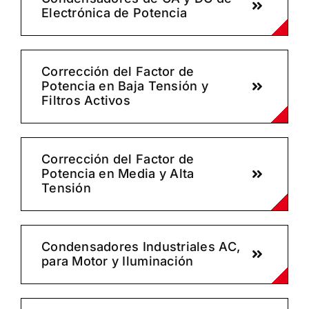
Electrónica de Potencia
Corrección del Factor de
Potencia en Baja Tensión y
Filtros Activos
Corrección del Factor de
Potencia en Media y Alta
Tensión
Condensadores Industriales AC,
para Motor y Iluminación