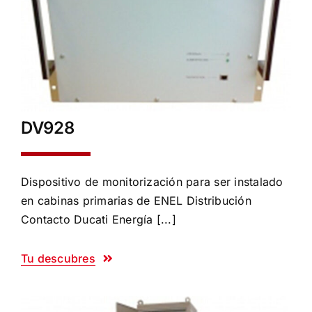
DV928
Dispositivo de monitorización para ser instalado
en cabinas primarias de ENEL Distribución
Contacto Ducati Energía [...]
Tu descubres