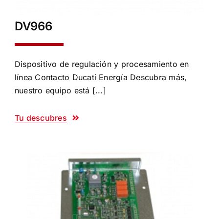
DV966
Dispositivo de regulación y procesamiento en
línea Contacto Ducati Energía Descubra más,
nuestro equipo está [...]
Tu descubres