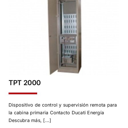
TPT 2000
Dispositivo de control y supervisión remota para
la cabina primaria Contacto Ducati Energía
Descubra más, [...]