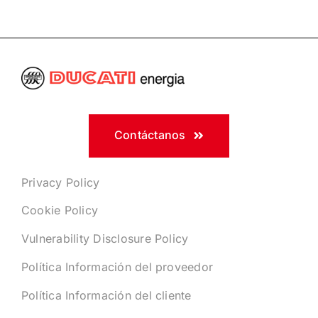
Contáctanos
Privacy Policy
Cookie Policy
Vulnerability Disclosure Policy
Política Información del proveedor
Política Información del cliente