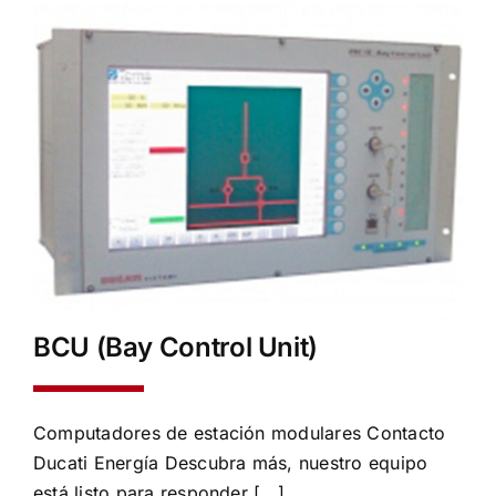
BCU (Bay Control Unit)
Computadores de estación modulares Contacto
Ducati Energía Descubra más, nuestro equipo
está listo para responder [...]