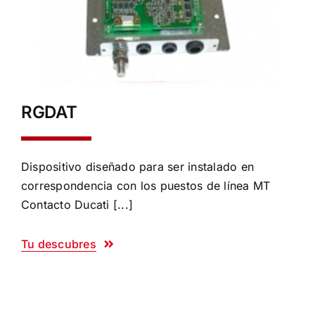
RGDAT
Dispositivo diseñado para ser instalado en
correspondencia con los puestos de línea MT
Contacto Ducati [...]
Tu descubres