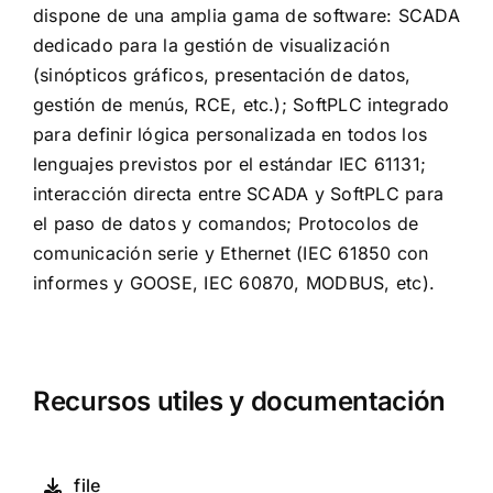
dispone de una amplia gama de software: SCADA
dedicado para la gestión de visualización
(sinópticos gráficos, presentación de datos,
gestión de menús, RCE, etc.); SoftPLC integrado
para definir lógica personalizada en todos los
lenguajes previstos por el estándar IEC 61131;
interacción directa entre SCADA y SoftPLC para
el paso de datos y comandos; Protocolos de
comunicación serie y Ethernet (IEC 61850 con
informes y GOOSE, IEC 60870, MODBUS, etc).
Recursos utiles y documentación
file