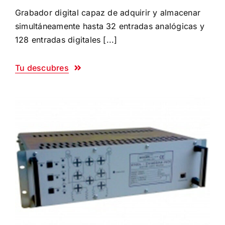
Grabador digital capaz de adquirir y almacenar
simultáneamente hasta 32 entradas analógicas y
128 entradas digitales [...]
Tu descubres