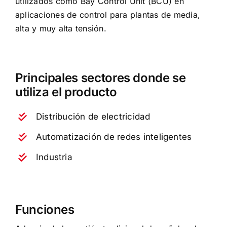
utilizados como Bay Control Unit (BCU) en
aplicaciones de control para plantas de media,
alta y muy alta tensión.
Principales sectores donde se
utiliza el producto
Distribución de electricidad
Automatización de redes inteligentes
Industria
Funciones