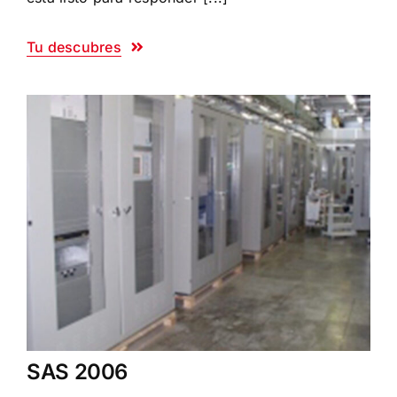
Tu descubres
SAS 2006