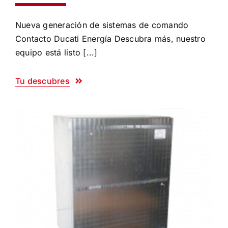
Nueva generación de sistemas de comando
Contacto Ducati Energía Descubra más, nuestro
equipo está listo [...]
Tu descubres