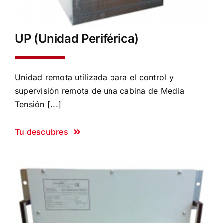
UP (Unidad Periférica)
Unidad remota utilizada para el control y
supervisión remota de una cabina de Media
Tensión [...]
Tu descubres