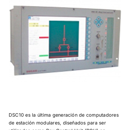
Certificaciones
Contactos
Español
DSC10 es la última generación de computadores
de estación modulares, diseñados para ser