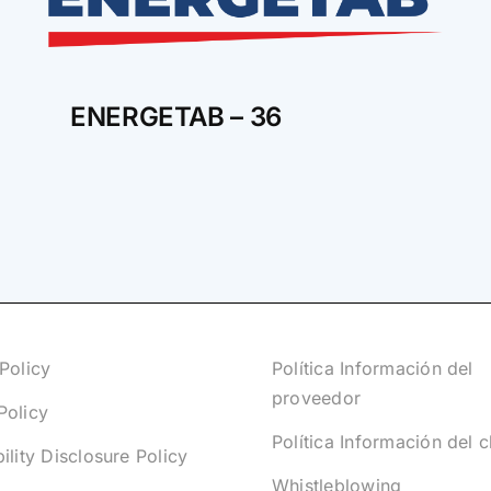
ENERGETAB – 36
Policy
Política Información del
proveedor
Policy
Política Información del c
ility Disclosure Policy
Whistleblowing