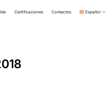
ide
Certificaciones
Contactos
Español
2018